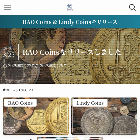
RAO Coins & Lindy Coinsをリリース
2025
RAO Coinsをリリースしました
3/25
2025年3月22日
2025年3月25日
ホーム
お知らせ
RAO Coins
Lindy Coins