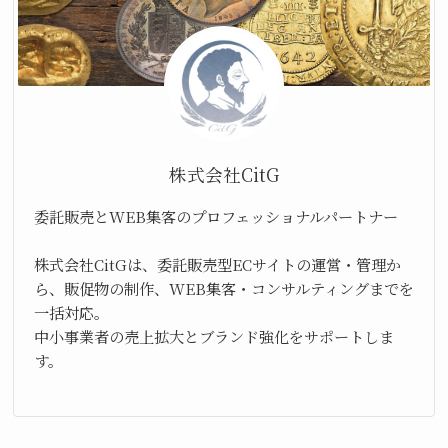
株式会社CitG
委託販売とWEB集客のプロフェッショナルパートナー
株式会社CitGは、委託販売型ECサイトの運営・管理か
ら、販促物の制作、WEB集客・コンサルティングまでを
一括対応。
中小事業者の売上拡大とブランド強化をサポートしま
す。