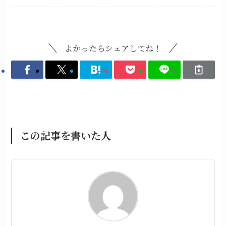
よかったらシェアしてね！
この記事を書いた人