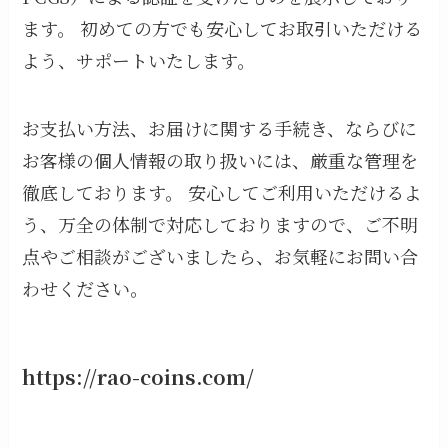
ます。 初めての方でも安心してお取引いただける
よう、サポートいたします。
お支払い方法、お届けに関する手続き、ならびに
お客様の個人情報の取り扱いには、厳重な管理を
徹底しております。 安心してご利用いただけるよ
う、万全の体制で対応しておりますので、ご不明
点やご相談がございましたら、お気軽にお問い合
わせください。
https://rao-coins.com/