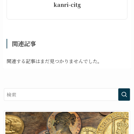
kanri-citg
関連記事
関連する記事はまだ見つかりませんでした。